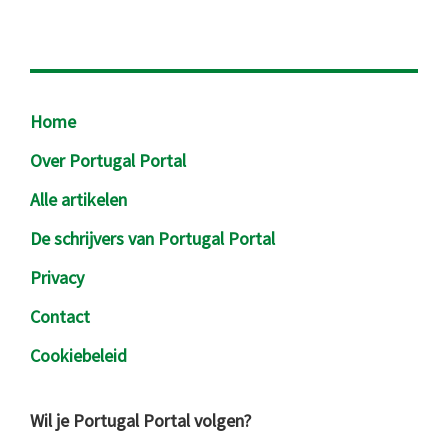
Footer
Home
Over Portugal Portal
Alle artikelen
De schrijvers van Portugal Portal
Privacy
Contact
Cookiebeleid
Wil je Portugal Portal volgen?