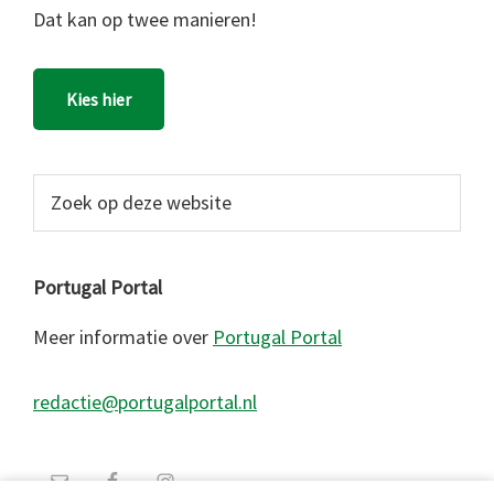
Dat kan op twee manieren!
Kies hier
Zoek
op
deze
website
Portugal Portal
Meer informatie over
Portugal Portal
redactie@portugalportal.nl