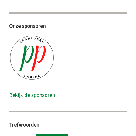
Onze sponsoren
Bekijk de sponsoren
Trefwoorden