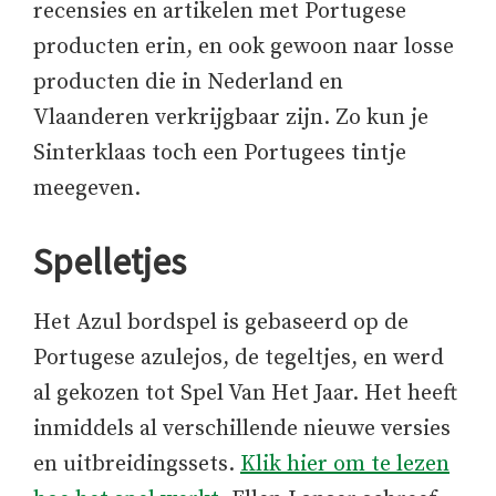
recensies en artikelen met Portugese
producten erin, en ook gewoon naar losse
producten die in Nederland en
Vlaanderen verkrijgbaar zijn. Zo kun je
Sinterklaas toch een Portugees tintje
meegeven.
Spelletjes
Het Azul bordspel is gebaseerd op de
Portugese azulejos, de tegeltjes, en werd
al gekozen tot Spel Van Het Jaar. Het heeft
inmiddels al verschillende nieuwe versies
en uitbreidingssets.
Klik hier om te lezen