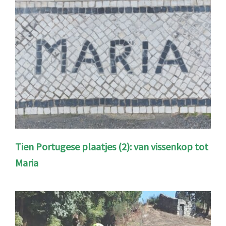
Tien Portugese plaatjes (2): van vissenkop tot
Maria