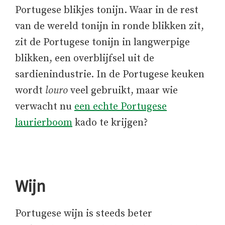
Portugese blikjes tonijn. Waar in de rest
van de wereld tonijn in ronde blikken zit,
zit de Portugese tonijn in langwerpige
blikken, een overblijfsel uit de
sardienindustrie. In de Portugese keuken
wordt
louro
veel gebruikt, maar wie
verwacht nu
een echte Portugese
laurierboom
kado te krijgen?
Wijn
Portugese wijn is steeds beter