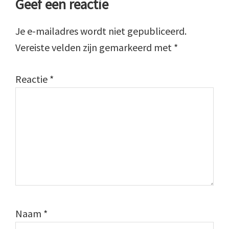
Geef een reactie
Je e-mailadres wordt niet gepubliceerd.
Vereiste velden zijn gemarkeerd met
*
Reactie
*
Naam
*