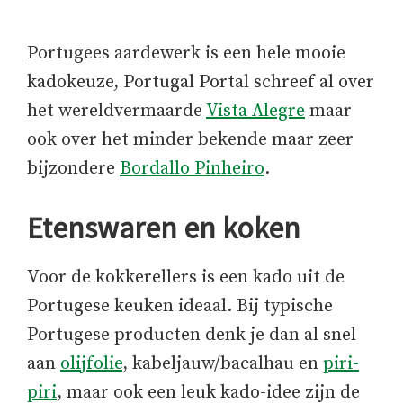
Portugees aardewerk is een hele mooie
kadokeuze, Portugal Portal schreef al over
het wereldvermaarde
Vista Alegre
maar
ook over het minder bekende maar zeer
bijzondere
Bordallo Pinheiro
.
Etenswaren en koken
Voor de kokkerellers is een kado uit de
Portugese keuken ideaal. Bij typische
Portugese producten denk je dan al snel
aan
olijfolie
, kabeljauw/bacalhau en
piri-
piri
, maar ook een leuk kado-idee zijn de