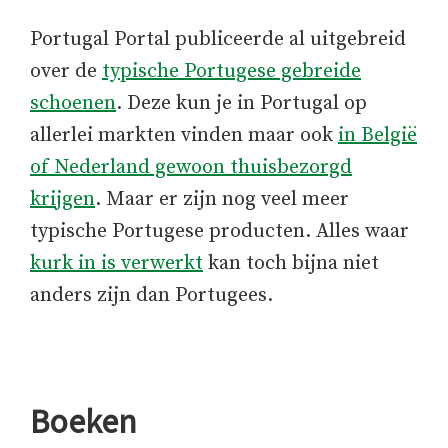
Portugal Portal publiceerde al uitgebreid
over de
typische Portugese gebreide
schoenen
. Deze kun je in Portugal op
allerlei markten vinden maar ook
in België
of Nederland gewoon thuisbezorgd
krijgen
. Maar er zijn nog veel meer
typische Portugese producten. Alles waar
kurk in is verwerkt
kan toch bijna niet
anders zijn dan Portugees.
Boeken