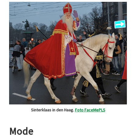
Sinterklaas in den Haag.
Foto FaceMePLS
Mode