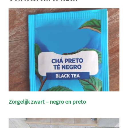
Zorgelijk zwart – negro en preto