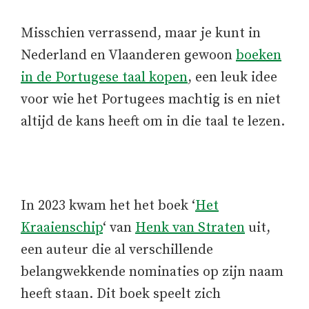
Misschien verrassend, maar je kunt in
Nederland en Vlaanderen gewoon
boeken
in de Portugese taal kopen
, een leuk idee
voor wie het Portugees machtig is en niet
altijd de kans heeft om in die taal te lezen.
In 2023 kwam het het boek ‘
Het
Kraaienschip
‘ van
Henk van Straten
uit,
een auteur die al verschillende
belangwekkende nominaties op zijn naam
heeft staan. Dit boek speelt zich