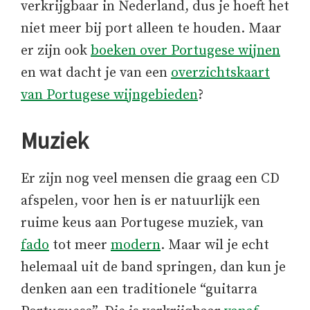
verkrijgbaar in Nederland, dus je hoeft het
niet meer bij port alleen te houden. Maar
er zijn ook
boeken over Portugese wijnen
en wat dacht je van een
overzichtskaart
van Portugese wijngebieden
?
Muziek
Er zijn nog veel mensen die graag een CD
afspelen, voor hen is er natuurlijk een
ruime keus aan Portugese muziek, van
fado
tot meer
modern
. Maar wil je echt
helemaal uit de band springen, dan kun je
denken aan een traditionele “guitarra