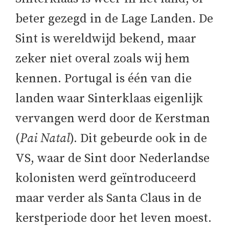
beter gezegd in de Lage Landen. De
Sint is wereldwijd bekend, maar
zeker niet overal zoals wij hem
kennen. Portugal is één van die
landen waar Sinterklaas eigenlijk
vervangen werd door de Kerstman
(
Pai Natal
). Dit gebeurde ook in de
VS, waar de Sint door Nederlandse
kolonisten werd geïntroduceerd
maar verder als Santa Claus in de
kerstperiode door het leven moest.