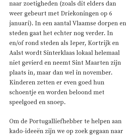
naar zoetigheden (zoals dit elders dan
weer gebeurt met Driekoningen op 6
januari). In een aantal Vlaamse dorpen en
steden gaat het echter nog verder. In
en/of rond steden als Ieper, Kortrijk en
Aalst wordt Sinterklaas lokaal helemaal
niet gevierd en neemt Sint Maarten zijn
plaats in, maar dan wel in november.
Kinderen zetten er even goed hun
schoentje en worden beloond met
speelgoed en snoep.
Om de Portugalliefhebber te helpen aan
kado-ideeën zijn we op zoek gegaan naar