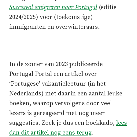
Succesvol emigreren naar Portugal
(editie
2024/2025) voor (toekomstige)
immigranten en overwinteraars.
In de zomer van 2023 publiceerde
Portugal Portal een artikel over
‘Portugese’ vakantielectuur (in het
Nederlands) met daarin een aantal leuke
boeken, waarop vervolgens door veel
lezers is gereageerd met nog meer
suggesties. Zoek je dus een boekkado,
lees
dan dit artikel nog eens terug
.