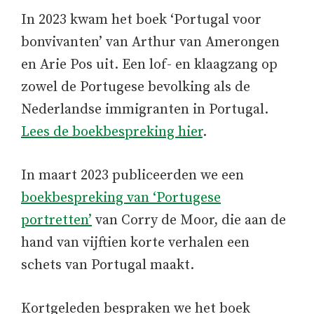
In 2023 kwam het boek ‘Portugal voor
bonvivanten’ van Arthur van Amerongen
en Arie Pos uit. Een lof- en klaagzang op
zowel de Portugese bevolking als de
Nederlandse immigranten in Portugal.
Lees de boekbespreking hier
.
In maart 2023 publiceerden we een
boekbespreking van ‘Portugese
portretten’
van Corry de Moor, die aan de
hand van vijftien korte verhalen een
schets van Portugal maakt.
Kortgeleden bespraken we het boek