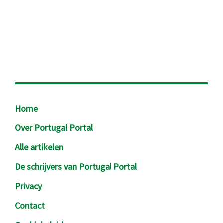
Footer
Home
Over Portugal Portal
Alle artikelen
De schrijvers van Portugal Portal
Privacy
Contact