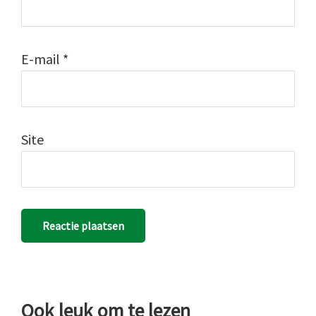
E-mail
*
Site
Ook leuk om te lezen