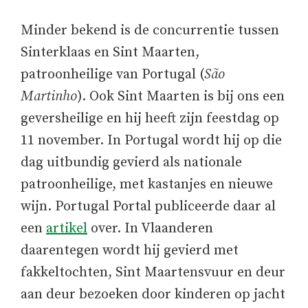
Minder bekend is de concurrentie tussen
Sinterklaas en Sint Maarten,
patroonheilige van Portugal (
São
Martinho
). Ook Sint Maarten is bij ons een
geversheilige en hij heeft zijn feestdag op
11 november. In Portugal wordt hij op die
dag uitbundig gevierd als nationale
patroonheilige, met kastanjes en nieuwe
wijn. Portugal Portal publiceerde daar al
een
artikel
over. In Vlaanderen
daarentegen wordt hij gevierd met
fakkeltochten, Sint Maartensvuur en deur
aan deur bezoeken door kinderen op jacht