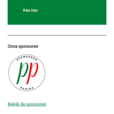
Kies hier
Onze sponsoren
Bekijk de sponsoren