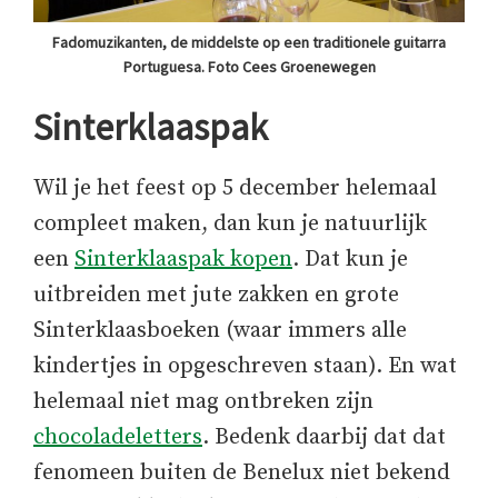
Fadomuzikanten, de middelste op een traditionele guitarra
Portuguesa. Foto Cees Groenewegen
Sinterklaaspak
Wil je het feest op 5 december helemaal
compleet maken, dan kun je natuurlijk
een
Sinterklaaspak kopen
. Dat kun je
uitbreiden met jute zakken en grote
Sinterklaasboeken (waar immers alle
kindertjes in opgeschreven staan). En wat
helemaal niet mag ontbreken zijn
chocoladeletters
. Bedenk daarbij dat dat
fenomeen buiten de Benelux niet bekend