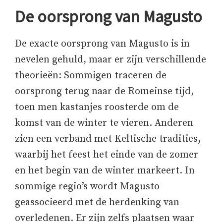
De oorsprong van Magusto
De exacte oorsprong van Magusto is in
nevelen gehuld, maar er zijn verschillende
theorieën: Sommigen traceren de
oorsprong terug naar de Romeinse tijd,
toen men kastanjes roosterde om de
komst van de winter te vieren. Anderen
zien een verband met Keltische tradities,
waarbij het feest het einde van de zomer
en het begin van de winter markeert. In
sommige regio’s wordt Magusto
geassocieerd met de herdenking van
overledenen. Er zijn zelfs plaatsen waar