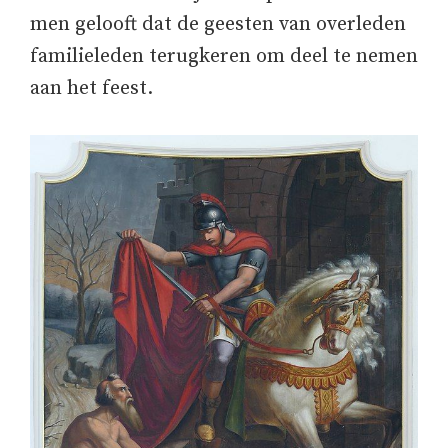
men gelooft dat de geesten van overleden
familieleden terugkeren om deel te nemen
aan het feest.