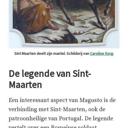
Sint Maarten deelt zijn mantel. Schilderij van
Caroline Sorg
.
De legende van Sint-
Maarten
Een interessant aspect van Magusto is de
verbinding met Sint-Maarten, ook de
patroonheilige van Portugal. De legende
vertelt over een Romeinse soldaat,