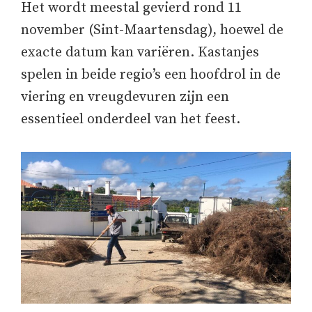
Het wordt meestal gevierd rond 11
november (Sint-Maartensdag), hoewel de
exacte datum kan variëren. Kastanjes
spelen in beide regio’s een hoofdrol in de
viering en vreugdevuren zijn een
essentieel onderdeel van het feest.