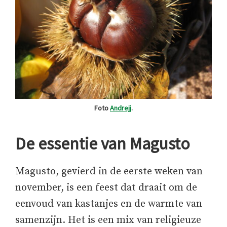
Foto
Andrejj
.
De essentie van Magusto
Magusto, gevierd in de eerste weken van
november, is een feest dat draait om de
eenvoud van kastanjes en de warmte van
samenzijn. Het is een mix van religieuze