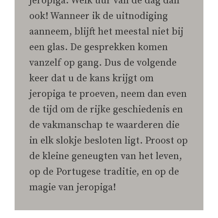
jeropiga. Welk uur van de dag dan
ook! Wanneer ik de uitnodiging
aanneem, blijft het meestal niet bij
een glas. De gesprekken komen
vanzelf op gang. Dus de volgende
keer dat u de kans krijgt om
jeropiga te proeven, neem dan even
de tijd om de rijke geschiedenis en
de vakmanschap te waarderen die
in elk slokje besloten ligt. Proost op
de kleine geneugten van het leven,
op de Portugese traditie, en op de
magie van jeropiga!