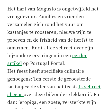
Het hart van Magusto is ongetwijfeld het
vreugdevuur. Families en vrienden
verzamelen zich rond het vuur om
kastanjes te roosteren, nieuwe wijn te
proeven en de frisheid van de herfst te
omarmen. Rudi Ultee schreef over zijn
bijzondere ervaringen in een
eerder
artikel
op Portugal Portal.
Het feest heeft specifieke culinaire
genoegens: Ten eerste de geroosterde
kastanjes: de ster van het feest.
Ik schreef
al eens
over deze bijzondere lekkernij. En
dan: jeropiga, een zoete, versterkte wijn