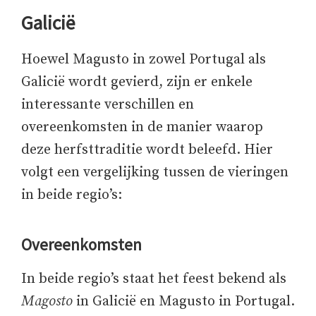
Galicië
Hoewel Magusto in zowel Portugal als
Galicië wordt gevierd, zijn er enkele
interessante verschillen en
overeenkomsten in de manier waarop
deze herfsttraditie wordt beleefd. Hier
volgt een vergelijking tussen de vieringen
in beide regio’s:
Overeenkomsten
In beide regio’s staat het feest bekend als
Magosto
in Galicië en Magusto in Portugal.