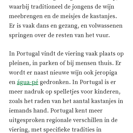
waarbij traditioneel de jongens de wijn
meebrengen en de meisjes de kastanjes.
Er is vaak dans en gezang, en volwassenen
springen over de resten van het vuur.
In Portugal vindt de viering vaak plaats op
pleinen, in parken of bij mensen thuis. Er
wordt er naast nieuwe wijn ook jeropiga
en
água-pé
gedronken. In Portugal is er
meer nadruk op spelletjes voor kinderen,
zoals het raden van het aantal kastanjes in
iemands hand. Portugal kent meer
uitgesproken regionale verschillen in de
viering, met specifieke tradities in