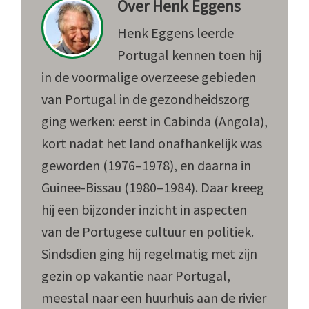
Over
Henk Eggens
Henk Eggens leerde
Portugal kennen toen hij
in de voormalige overzeese gebieden
van Portugal in de gezondheidszorg
ging werken: eerst in Cabinda (Angola),
kort nadat het land onafhankelijk was
geworden (1976–1978), en daarna in
Guinee-Bissau (1980–1984). Daar kreeg
hij een bijzonder inzicht in aspecten
van de Portugese cultuur en politiek.
Sindsdien ging hij regelmatig met zijn
gezin op vakantie naar Portugal,
meestal naar een huurhuis aan de rivier