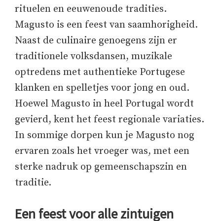
rituelen en eeuwenoude tradities.
Magusto is een feest van saamhorigheid.
Naast de culinaire genoegens zijn er
traditionele volksdansen, muzikale
optredens met authentieke Portugese
klanken en spelletjes voor jong en oud.
Hoewel Magusto in heel Portugal wordt
gevierd, kent het feest regionale variaties.
In sommige dorpen kun je Magusto nog
ervaren zoals het vroeger was, met een
sterke nadruk op gemeenschapszin en
traditie.
Een feest voor alle zintuigen