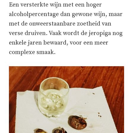
Een versterkte wijn met een hoger
alcoholpercentage dan gewone wijn, maar
met de onweerstaanbare zoetheid van
verse druiven. Vaak wordt de jeropiga nog
enkele jaren bewaard, voor een meer
complexe smaak.