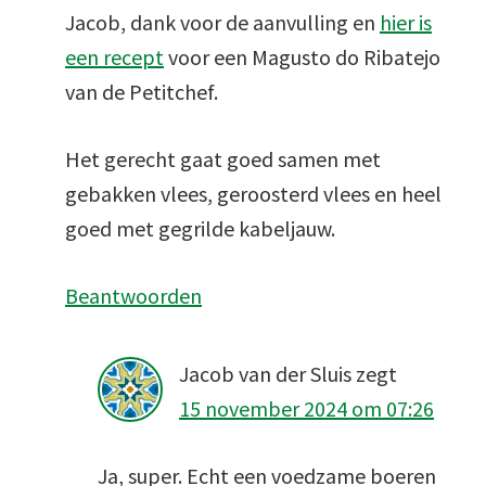
Jacob, dank voor de aanvulling en
hier is
een recept
voor een Magusto do Ribatejo
van de Petitchef.
Het gerecht gaat goed samen met
gebakken vlees, geroosterd vlees en heel
goed met gegrilde kabeljauw.
Beantwoorden
Jacob van der Sluis
zegt
15 november 2024 om 07:26
Ja, super. Echt een voedzame boeren