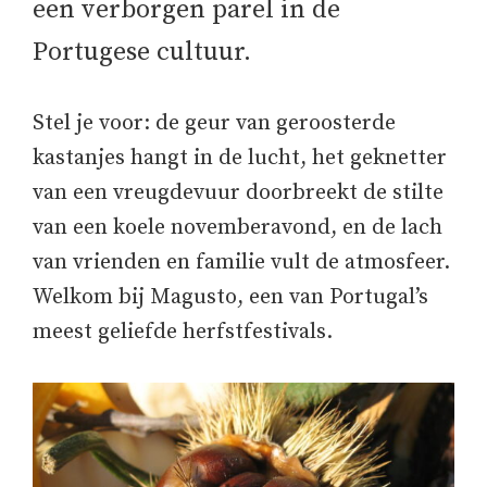
een verborgen parel in de
Portugese cultuur.
Stel je voor: de geur van geroosterde
kastanjes hangt in de lucht, het geknetter
van een vreugdevuur doorbreekt de stilte
van een koele novemberavond, en de lach
van vrienden en familie vult de atmosfeer.
Welkom bij Magusto, een van Portugal’s
meest geliefde herfstfestivals.