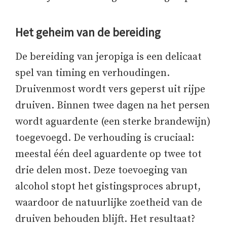
Het geheim van de bereiding
De bereiding van jeropiga is een delicaat
spel van timing en verhoudingen.
Druivenmost wordt vers geperst uit rijpe
druiven. Binnen twee dagen na het persen
wordt aguardente (een sterke brandewijn)
toegevoegd. De verhouding is cruciaal:
meestal één deel aguardente op twee tot
drie delen most. Deze toevoeging van
alcohol stopt het gistingsproces abrupt,
waardoor de natuurlijke zoetheid van de
druiven behouden blijft. Het resultaat?