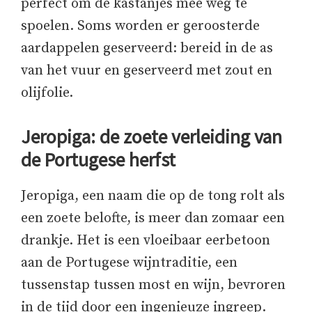
perfect om de kastanjes mee weg te
spoelen. Soms worden er geroosterde
aardappelen geserveerd: bereid in de as
van het vuur en geserveerd met zout en
olijfolie.
Jeropiga: de zoete verleiding van
de Portugese herfst
Jeropiga, een naam die op de tong rolt als
een zoete belofte, is meer dan zomaar een
drankje. Het is een vloeibaar eerbetoon
aan de Portugese wijntraditie, een
tussenstap tussen most en wijn, bevroren
in de tijd door een ingenieuze ingreep.