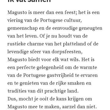
Magusto is meer dan een feest; het is een
viering van de Portugese cultuur,
gemeenschap en de eenvoudige geneugten
van het leven. Of je nu houdt van de
rustieke charme van het platteland of de
levendige sfeer van dorpsfeesten,
Magusto biedt voor elk wat wils. Het is
een perfecte gelegenheid om de warmte
van de Portugese gastvrijheid te ervaren
en te genieten van de rijke smaken en
tradities van dit prachtige land.
Dus, mocht je ooit de kans krijgen om
Magusto mee te maken, aarzel dan niet.