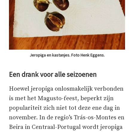
Jeropiga en kastanjes. Foto Henk Eggens.
Een drank voor alle seizoenen
Hoewel jeropiga onlosmakelijk verbonden
is met het Magusto-feest, beperkt zijn
populariteit zich niet tot deze ene dag in
november. In de regio’s Trás-os-Montes en
Beira in Centraal-Portugal wordt jeropiga