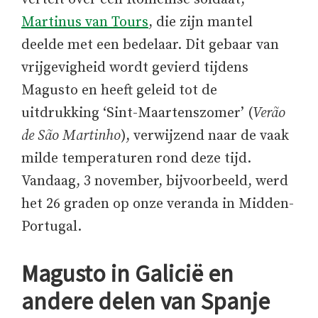
Martinus van Tours
, die zijn mantel
deelde met een bedelaar. Dit gebaar van
vrijgevigheid wordt gevierd tijdens
Magusto en heeft geleid tot de
uitdrukking ‘Sint-Maartenszomer’ (
Verão
de São Martinho
), verwijzend naar de vaak
milde temperaturen rond deze tijd.
Vandaag, 3 november, bijvoorbeeld, werd
het 26 graden op onze veranda in Midden-
Portugal.
Magusto in Galicië en
andere delen van Spanje