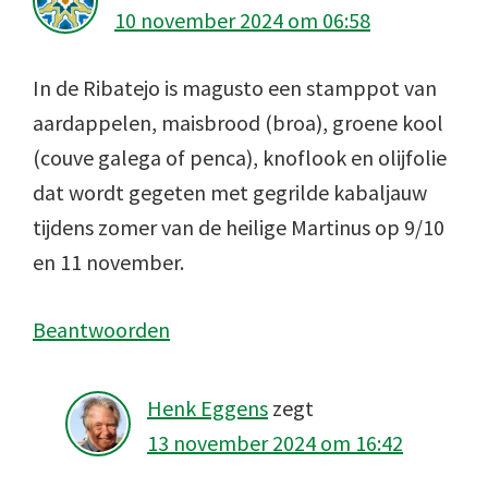
10 november 2024 om 06:58
In de Ribatejo is magusto een stamppot van
aardappelen, maisbrood (broa), groene kool
(couve galega of penca), knoflook en olijfolie
dat wordt gegeten met gegrilde kabaljauw
tijdens zomer van de heilige Martinus op 9/10
en 11 november.
Beantwoorden
Henk Eggens
zegt
13 november 2024 om 16:42