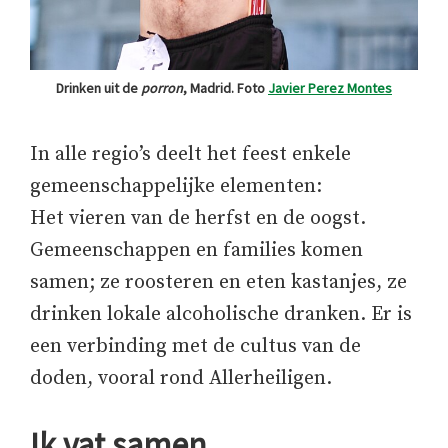
Drinken uit de
porron
, Madrid. Foto
Javier Perez Montes
In alle regio’s deelt het feest enkele
gemeenschappelijke elementen:
Het vieren van de herfst en de oogst.
Gemeenschappen en families komen
samen; ze roosteren en eten kastanjes, ze
drinken lokale alcoholische dranken. Er is
een verbinding met de cultus van de
doden, vooral rond Allerheiligen.
Ik vat samen