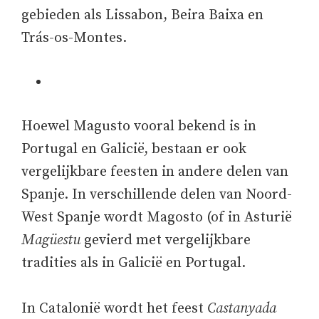
gebieden als Lissabon, Beira Baixa en
Trás-os-Montes.
Hoewel Magusto vooral bekend is in
Portugal en Galicië, bestaan er ook
vergelijkbare feesten in andere delen van
Spanje. In verschillende delen van Noord-
West Spanje wordt Magosto (of in Asturië
Magüestu
gevierd met vergelijkbare
tradities als in Galicië en Portugal.
In Catalonië wordt het feest
Castanyada