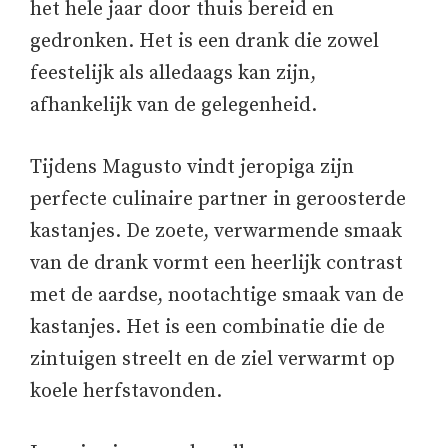
het hele jaar door thuis bereid en
gedronken. Het is een drank die zowel
feestelijk als alledaags kan zijn,
afhankelijk van de gelegenheid.
Tijdens Magusto vindt jeropiga zijn
perfecte culinaire partner in geroosterde
kastanjes. De zoete, verwarmende smaak
van de drank vormt een heerlijk contrast
met de aardse, nootachtige smaak van de
kastanjes. Het is een combinatie die de
zintuigen streelt en de ziel verwarmt op
koele herfstavonden.