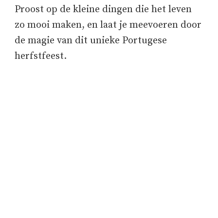
Proost op de kleine dingen die het leven
zo mooi maken, en laat je meevoeren door
de magie van dit unieke Portugese
herfstfeest.