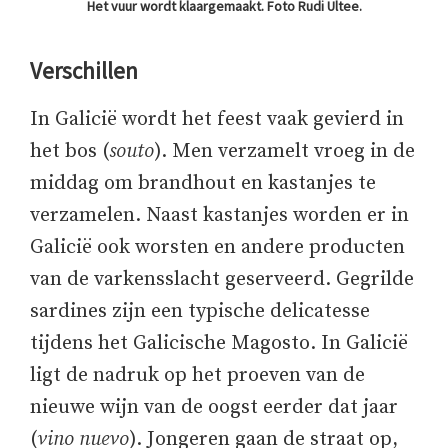
Het vuur wordt klaargemaakt. Foto Rudi Ultee.
Verschillen
In Galicië wordt het feest vaak gevierd in
het bos (
souto
). Men verzamelt vroeg in de
middag om brandhout en kastanjes te
verzamelen. Naast kastanjes worden er in
Galicië ook worsten en andere producten
van de varkensslacht geserveerd. Gegrilde
sardines zijn een typische delicatesse
tijdens het Galicische Magosto. In Galicië
ligt de nadruk op het proeven van de
nieuwe wijn van de oogst eerder dat jaar
(
vino nuevo
). Jongeren gaan de straat op,