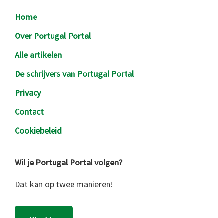
Footer
Home
Over Portugal Portal
Alle artikelen
De schrijvers van Portugal Portal
Privacy
Contact
Cookiebeleid
Wil je Portugal Portal volgen?
Dat kan op twee manieren!