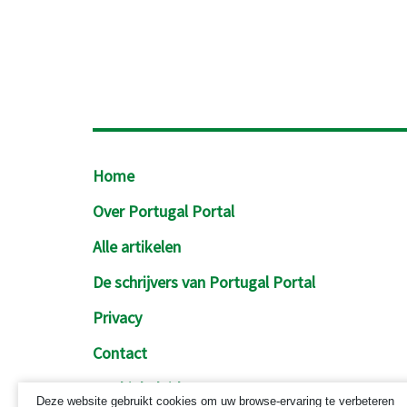
Footer
Home
Over Portugal Portal
Alle artikelen
De schrijvers van Portugal Portal
Privacy
Contact
Cookiebeleid
Deze website gebruikt cookies om uw browse-ervaring te verbeteren