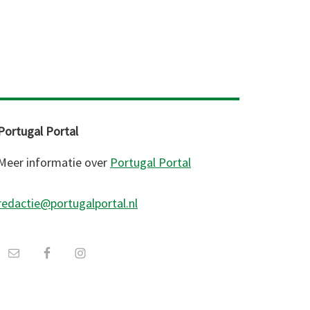
Portugal Portal
Meer informatie over
Portugal Portal
redactie@portugalportal.nl