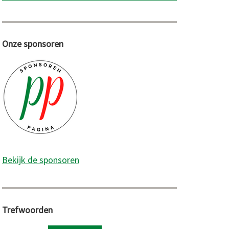
Onze sponsoren
Bekijk de sponsoren
Trefwoorden