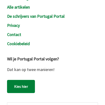
Alle artikelen
De schrijvers van Portugal Portal
Privacy
Contact
Cookiebeleid
Wil je Portugal Portal volgen?
Dat kan op twee manieren!
Kies hier