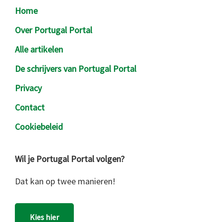
Footer
Home
Over Portugal Portal
Alle artikelen
De schrijvers van Portugal Portal
Privacy
Contact
Cookiebeleid
Wil je Portugal Portal volgen?
Dat kan op twee manieren!
Kies hier