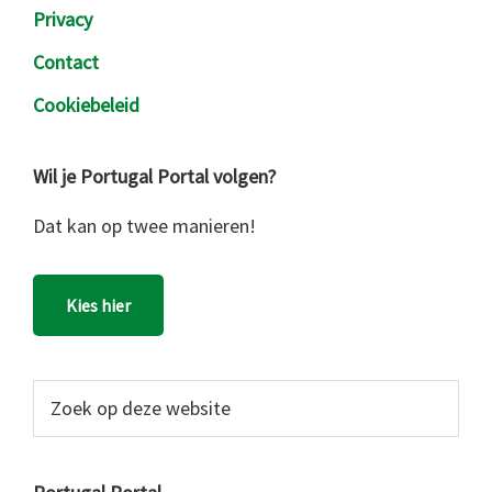
Privacy
Contact
Cookiebeleid
Wil je Portugal Portal volgen?
Dat kan op twee manieren!
Kies hier
Zoek
op
deze
website