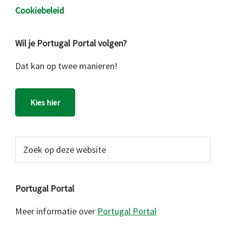
Cookiebeleid
Wil je Portugal Portal volgen?
Dat kan op twee manieren!
Kies hier
Zoek
op
deze
website
Portugal Portal
Meer informatie over
Portugal Portal