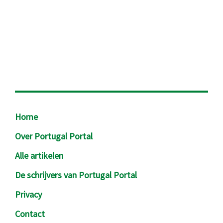
Footer
Home
Over Portugal Portal
Alle artikelen
De schrijvers van Portugal Portal
Privacy
Contact