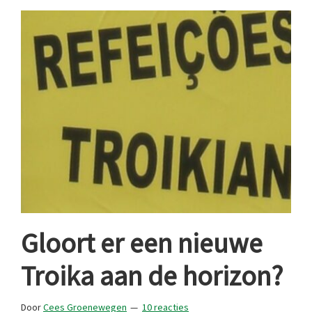
Gloort er een nieuwe
Troika aan de horizon?
Door
Cees Groenewegen
10 reacties