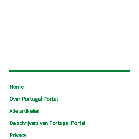
Footer
Home
Over Portugal Portal
Alle artikelen
De schrijvers van Portugal Portal
Privacy