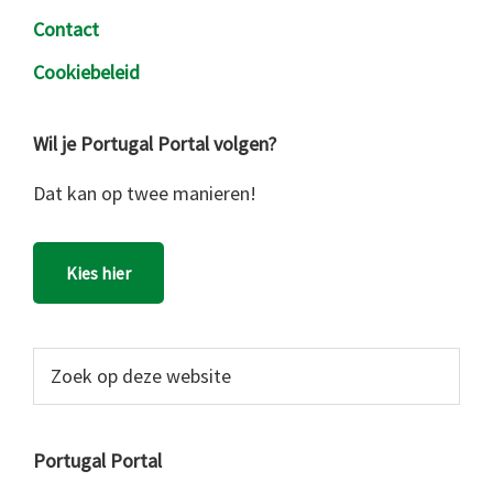
Contact
Cookiebeleid
Wil je Portugal Portal volgen?
Dat kan op twee manieren!
Kies hier
Zoek
op
deze
website
Portugal Portal