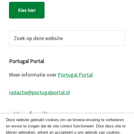
Kies hier
Zoek
op
deze
website
Portugal Portal
Meer informatie over
Portugal Portal
redactie@portugalportal.nl
Deze website gebruikt cookies om uw browse-ervaring te verbeteren
en ervoor te zorgen dat de site correct functioneert. Door deze site te
blijven gebruiken, erkent en accepteert u ons gebruik van cookies.