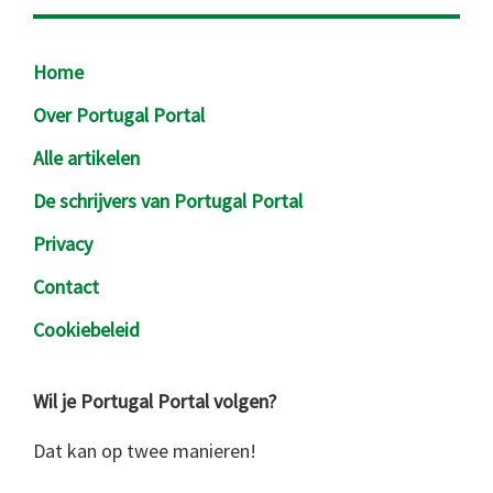
Footer
Home
Over Portugal Portal
Alle artikelen
De schrijvers van Portugal Portal
Privacy
Contact
Cookiebeleid
Wil je Portugal Portal volgen?
Dat kan op twee manieren!