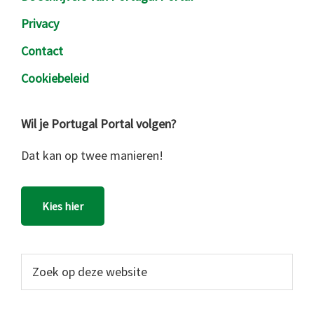
Privacy
Contact
Cookiebeleid
Wil je Portugal Portal volgen?
Dat kan op twee manieren!
Kies hier
Zoek
op
deze