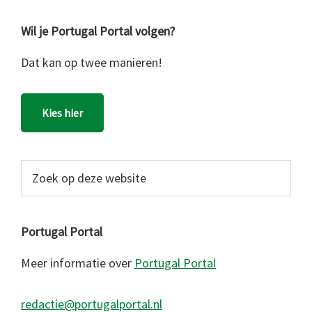
Wil je Portugal Portal volgen?
Dat kan op twee manieren!
Kies hier
Zoek
op
deze
website
Portugal Portal
Meer informatie over
Portugal Portal
redactie@portugalportal.nl