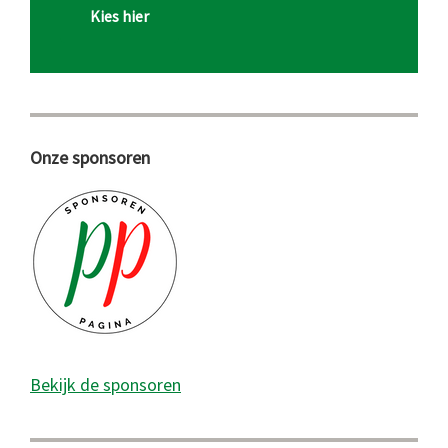
Kies hier
Onze sponsoren
Bekijk de sponsoren