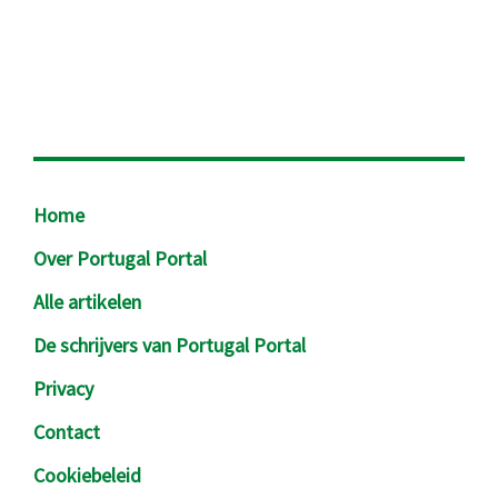
Footer
Home
Over Portugal Portal
Alle artikelen
De schrijvers van Portugal Portal
Privacy
Contact
Cookiebeleid