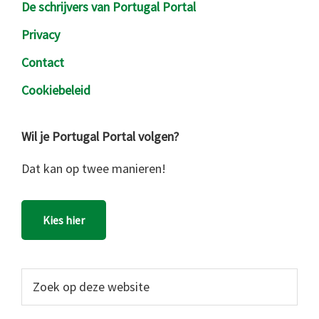
De schrijvers van Portugal Portal
Privacy
Contact
Cookiebeleid
Wil je Portugal Portal volgen?
Dat kan op twee manieren!
Kies hier
Zoek
op