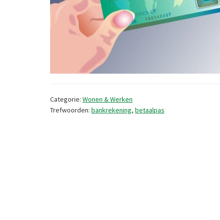
Categorie:
Wonen & Werken
Trefwoorden:
bankrekening
,
betaalpas