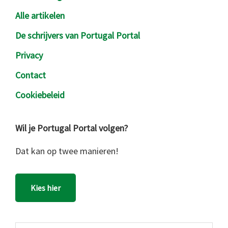
Alle artikelen
De schrijvers van Portugal Portal
Privacy
Contact
Cookiebeleid
Wil je Portugal Portal volgen?
Dat kan op twee manieren!
Kies hier