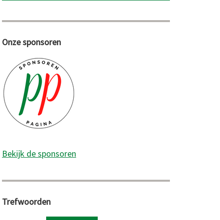
Onze sponsoren
Bekijk de sponsoren
Trefwoorden