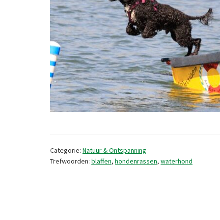
Categorie:
Natuur & Ontspanning
Trefwoorden:
blaffen
,
hondenrassen
,
waterhond