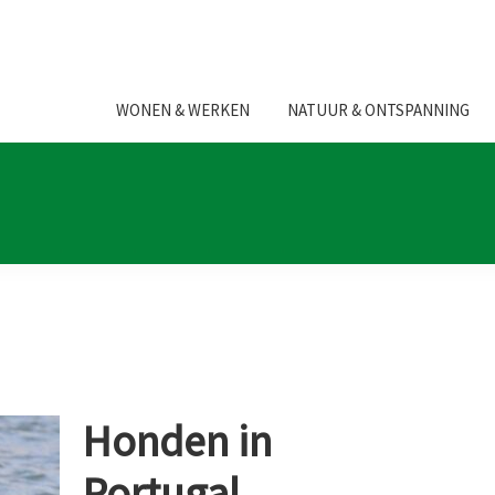
WONEN & WERKEN
NATUUR & ONTSPANNING
Honden in
Portugal