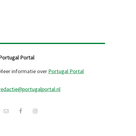
Portugal Portal
Meer informatie over
Portugal Portal
redactie@portugalportal.nl