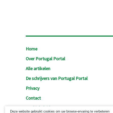
Footer
Home
Over Portugal Portal
Alle artikelen
De schrijvers van Portugal Portal
Privacy
Contact
Cookiebeleid
Deze website gebruikt cookies om uw browse-ervaring te verbeteren