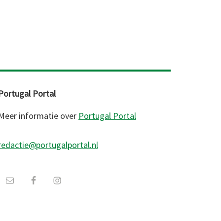
Portugal Portal
Meer informatie over
Portugal Portal
redactie@portugalportal.nl