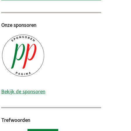
Onze sponsoren
Bekijk de sponsoren
Trefwoorden