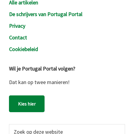
Alle artikelen
De schrijvers van Portugal Portal
Privacy
Contact
Cookiebeleid
Wil je Portugal Portal volgen?
Dat kan op twee manieren!
Kies hier
Zoek