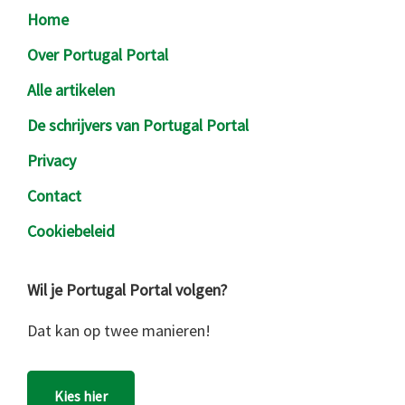
Footer
Home
Over Portugal Portal
Alle artikelen
De schrijvers van Portugal Portal
Privacy
Contact
Cookiebeleid
Wil je Portugal Portal volgen?
Dat kan op twee manieren!
Kies hier