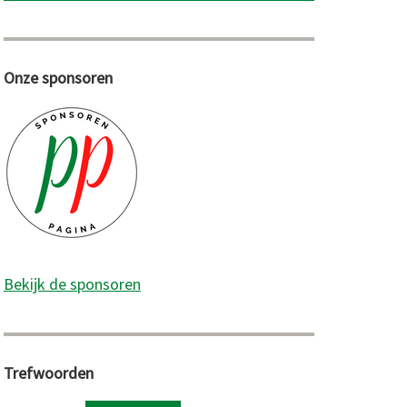
Onze sponsoren
Bekijk de sponsoren
Trefwoorden