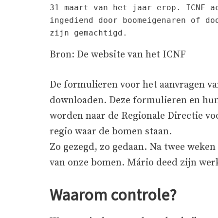
31 maart van het jaar erop. ICNF ac
ingediend door boomeigenaren of doo
zijn gemachtigd.
Bron: De website van het ICNF
De formulieren voor het aanvragen va
downloaden. Deze formulieren en hun
worden naar de Regionale Directie v
regio waar de bomen staan.
Zo gezegd, zo gedaan. Na twee weken
van onze bomen. Mário deed zijn werk
Waarom controle?