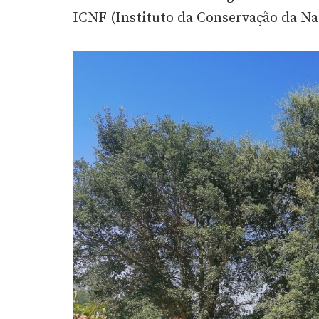
ICNF (Instituto da Conservação da Na