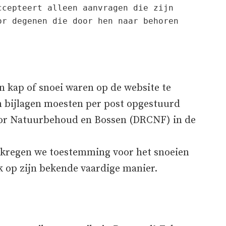
cepteert alleen aanvragen die zijn 
r degenen die door hen naar behoren 
n kap of snoei waren op de website te
 bijlagen moesten per post opgestuurd
oor Natuurbehoud en Bossen (DRCNF) in de
 kregen we toestemming voor het snoeien
 op zijn bekende vaardige manier.