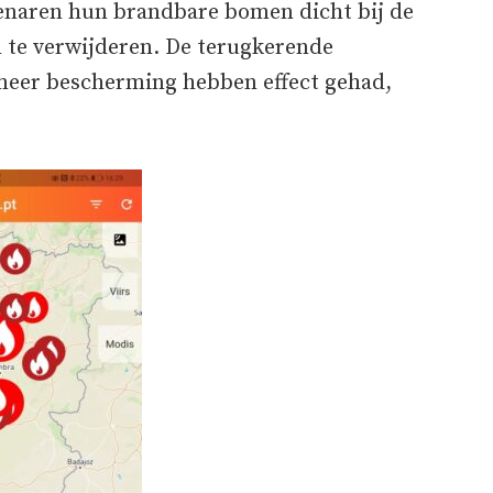
genaren hun brandbare bomen dicht bij de
 te verwijderen. De terugkerende
meer bescherming hebben effect gehad,