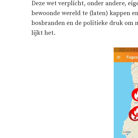
Deze wet verplicht, onder andere, ei
bewoonde wereld te (laten) kappen en
bosbranden en de politieke druk om 
lijkt het.