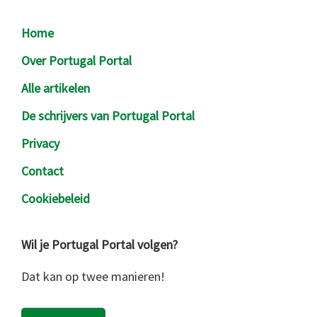
Footer
Home
Over Portugal Portal
Alle artikelen
De schrijvers van Portugal Portal
Privacy
Contact
Cookiebeleid
Wil je Portugal Portal volgen?
Dat kan op twee manieren!