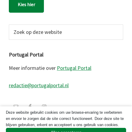
Kies hier
Zoek
op
deze
website
Portugal Portal
Meer informatie over
Portugal Portal
redactie@portugalportal.nl
Deze website gebruikt cookies om uw browse-ervaring te verbeteren
en ervoor te zorgen dat de site correct functioneert. Door deze site te
blijven gebruiken, erkent en accepteert u ons gebruik van cookies.