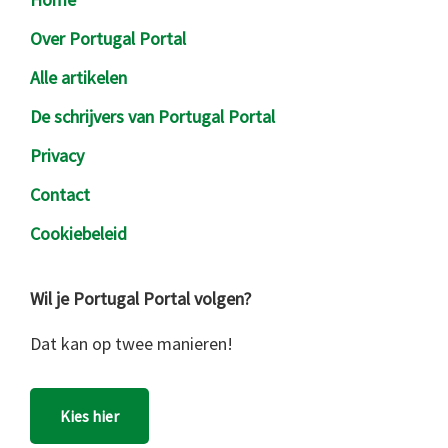
Over Portugal Portal
Alle artikelen
De schrijvers van Portugal Portal
Privacy
Contact
Cookiebeleid
Wil je Portugal Portal volgen?
Dat kan op twee manieren!
Kies hier