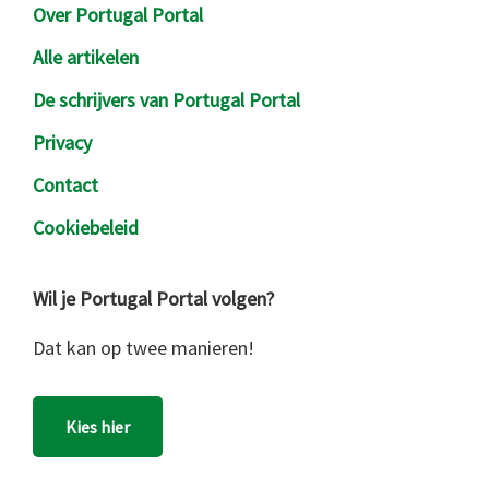
Over Portugal Portal
Alle artikelen
De schrijvers van Portugal Portal
Privacy
Contact
Cookiebeleid
Wil je Portugal Portal volgen?
Dat kan op twee manieren!
Kies hier