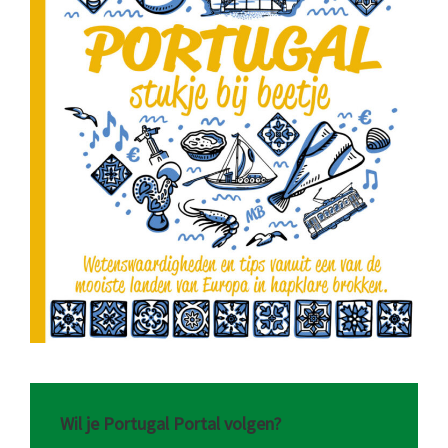
Wil je Portugal Portal volgen?