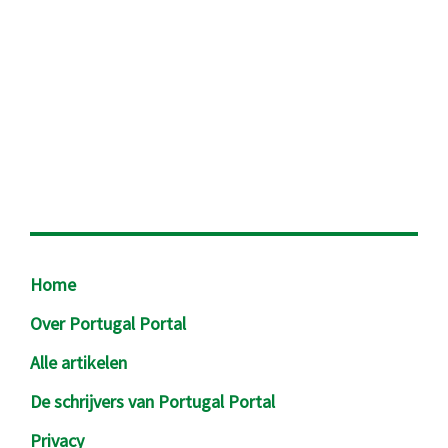
Footer
Home
Over Portugal Portal
Alle artikelen
De schrijvers van Portugal Portal
Privacy