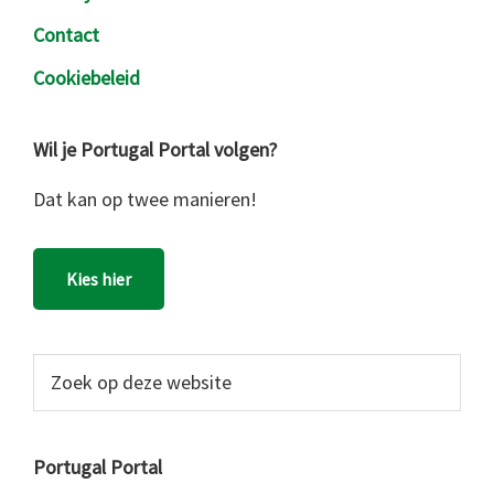
Contact
Cookiebeleid
Wil je Portugal Portal volgen?
Dat kan op twee manieren!
Kies hier
Zoek
op
deze
website
Portugal Portal