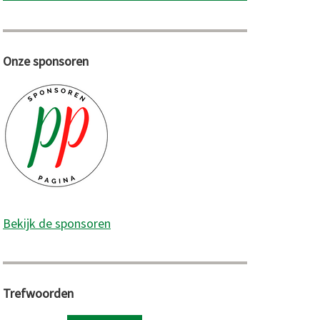
Onze sponsoren
Bekijk de sponsoren
Trefwoorden