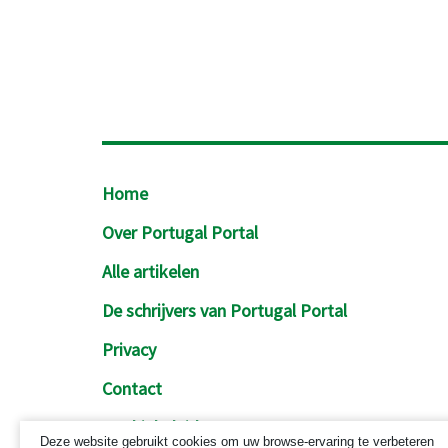
Footer
Home
Over Portugal Portal
Alle artikelen
De schrijvers van Portugal Portal
Privacy
Contact
Cookiebeleid
Deze website gebruikt cookies om uw browse-ervaring te verbeteren