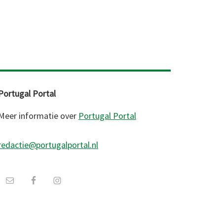
Portugal Portal
Meer informatie over
Portugal Portal
redactie@portugalportal.nl