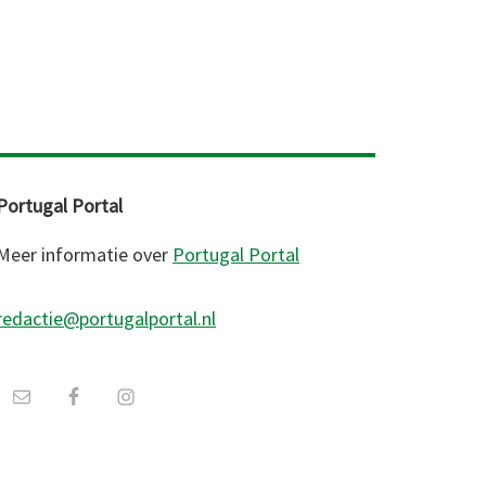
Portugal Portal
Meer informatie over
Portugal Portal
redactie@portugalportal.nl