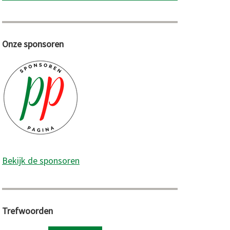
Onze sponsoren
Bekijk de sponsoren
Trefwoorden