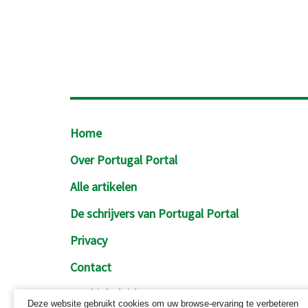
Footer
Home
Over Portugal Portal
Alle artikelen
De schrijvers van Portugal Portal
Privacy
Contact
Cookiebeleid
Deze website gebruikt cookies om uw browse-ervaring te verbeteren