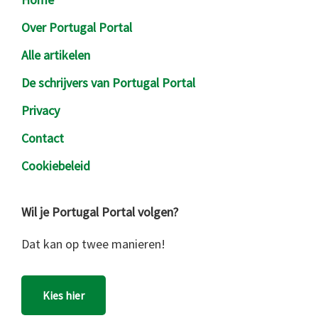
Over Portugal Portal
Alle artikelen
De schrijvers van Portugal Portal
Privacy
Contact
Cookiebeleid
Wil je Portugal Portal volgen?
Dat kan op twee manieren!
Kies hier