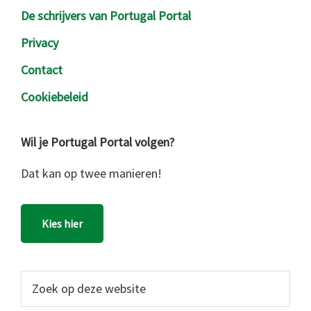
De schrijvers van Portugal Portal
Privacy
Contact
Cookiebeleid
Wil je Portugal Portal volgen?
Dat kan op twee manieren!
Kies hier
Zoek
op