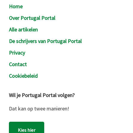
Footer
Home
Over Portugal Portal
Alle artikelen
De schrijvers van Portugal Portal
Privacy
Contact
Cookiebeleid
Wil je Portugal Portal volgen?
Dat kan op twee manieren!
Kies hier