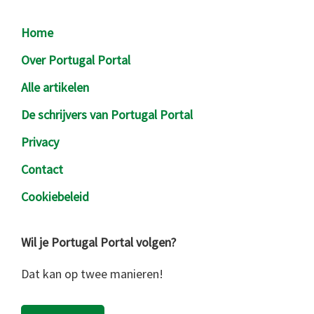
Footer
Home
Over Portugal Portal
Alle artikelen
De schrijvers van Portugal Portal
Privacy
Contact
Cookiebeleid
Wil je Portugal Portal volgen?
Dat kan op twee manieren!