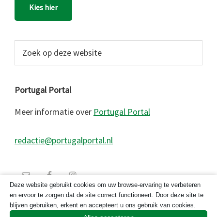
Kies hier
Zoek
op
deze
website
Portugal Portal
Meer informatie over
Portugal Portal
redactie@portugalportal.nl
Deze website gebruikt cookies om uw browse-ervaring te verbeteren
en ervoor te zorgen dat de site correct functioneert. Door deze site te
blijven gebruiken, erkent en accepteert u ons gebruik van cookies.