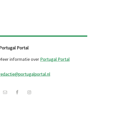
Portugal Portal
Meer informatie over
Portugal Portal
redactie@portugalportal.nl