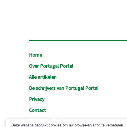
Footer
Home
Over Portugal Portal
Alle artikelen
De schrijvers van Portugal Portal
Privacy
Contact
Cookiebeleid
Deze website gebruikt cookies om uw browse-ervaring te verbeteren