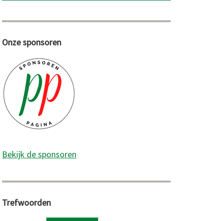
Onze sponsoren
Bekijk de sponsoren
Trefwoorden