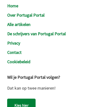
Footer
Home
Over Portugal Portal
Alle artikelen
De schrijvers van Portugal Portal
Privacy
Contact
Cookiebeleid
Wil je Portugal Portal volgen?
Dat kan op twee manieren!
Kies hier