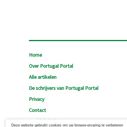
Footer
Home
Over Portugal Portal
Alle artikelen
De schrijvers van Portugal Portal
Privacy
Contact
Cookiebeleid
Deze website gebruikt cookies om uw browse-ervaring te verbeteren