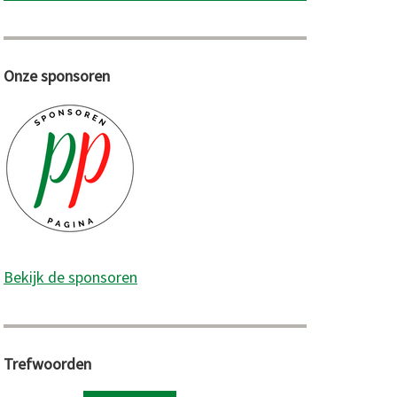
Onze sponsoren
Bekijk de sponsoren
Trefwoorden