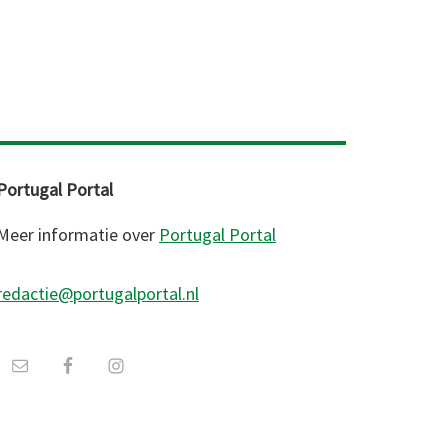
Portugal Portal
Meer informatie over
Portugal Portal
redactie@portugalportal.nl