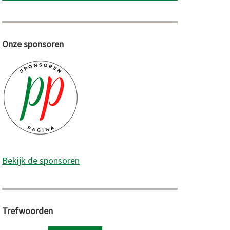
Onze sponsoren
Bekijk de sponsoren
Trefwoorden