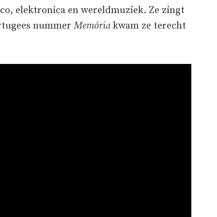
o, elektronica en wereldmuziek. Ze zingt
Portugees nummer
Memória
kwam ze terecht