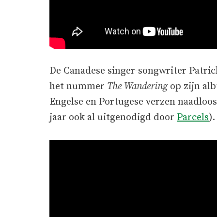
De Canadese singer-songwriter Patric
het nummer
The Wandering
op zijn a
Engelse en Portugese verzen naadloos 
jaar ook al uitgenodigd door
Parcels
).