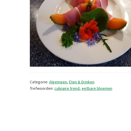
Categorie:
Algemeen
,
Eten & Drinken
Trefwoorden:
culinaire trend
,
eetbare bloemen