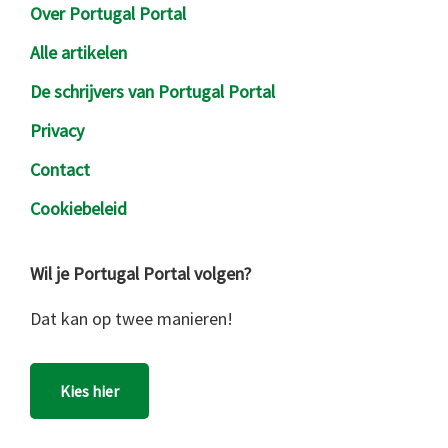
Over Portugal Portal
Alle artikelen
De schrijvers van Portugal Portal
Privacy
Contact
Cookiebeleid
Wil je Portugal Portal volgen?
Dat kan op twee manieren!
Kies hier