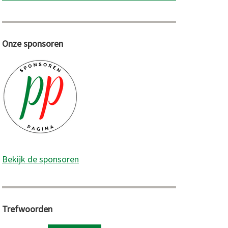
Onze sponsoren
Bekijk de sponsoren
Trefwoorden