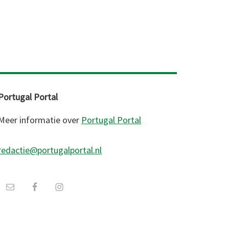
Portugal Portal
Meer informatie over
Portugal Portal
redactie@portugalportal.nl