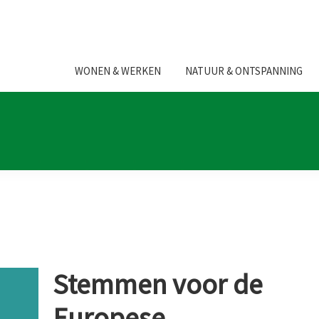
WONEN & WERKEN
NATUUR & ONTSPANNING
Stemmen voor de
Europese