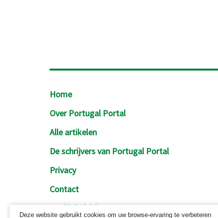
Footer
Home
Over Portugal Portal
Alle artikelen
De schrijvers van Portugal Portal
Privacy
Contact
Cookiebeleid
Deze website gebruikt cookies om uw browse-ervaring te verbeteren