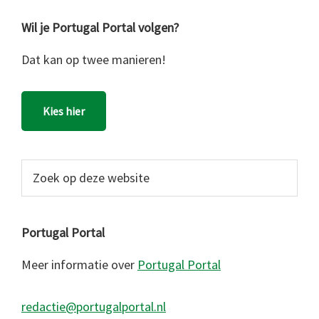
Wil je Portugal Portal volgen?
Dat kan op twee manieren!
Kies hier
Zoek
op
deze
website
Portugal Portal
Meer informatie over
Portugal Portal
redactie@portugalportal.nl