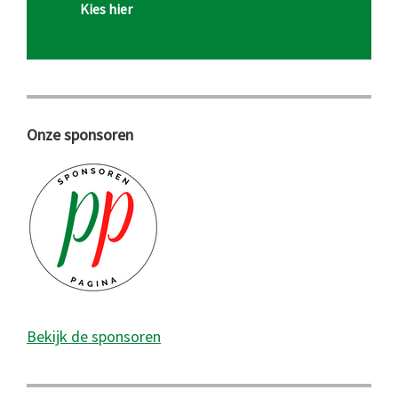
Kies hier
Onze sponsoren
Bekijk de sponsoren