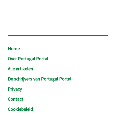
Footer
Home
Over Portugal Portal
Alle artikelen
De schrijvers van Portugal Portal
Privacy
Contact
Cookiebeleid