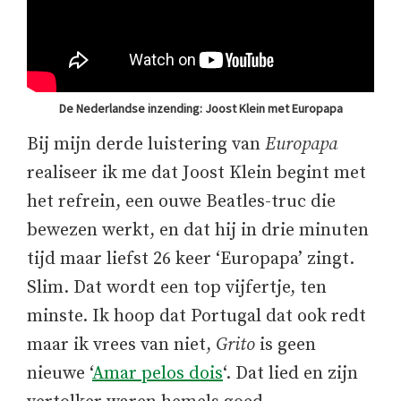
De Nederlandse inzending: Joost Klein met Europapa
Bij mijn derde luistering van
Europapa
realiseer ik me dat Joost Klein begint met
het refrein, een ouwe Beatles-truc die
bewezen werkt, en dat hij in drie minuten
tijd maar liefst 26 keer ‘Europapa’ zingt.
Slim. Dat wordt een top vijfertje, ten
minste. Ik hoop dat Portugal dat ook redt
maar ik vrees van niet,
Grito
is geen
nieuwe ‘
Amar pelos dois
‘. Dat lied en zijn