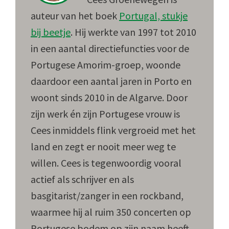
auteur van het boek
Portugal, stukje
bij beetje
. Hij werkte van 1997 tot 2010
in een aantal directiefuncties voor de
Portugese Amorim-groep, woonde
daardoor een aantal jaren in Porto en
woont sinds 2010 in de Algarve. Door
zijn werk én zijn Portugese vrouw is
Cees inmiddels flink vergroeid met het
land en zegt er nooit meer weg te
willen. Cees is tegenwoordig vooral
actief als schrijver en als
basgitarist/zanger in een rockband,
waarmee hij al ruim 350 concerten op
Portugese bodem op zijn naam heeft