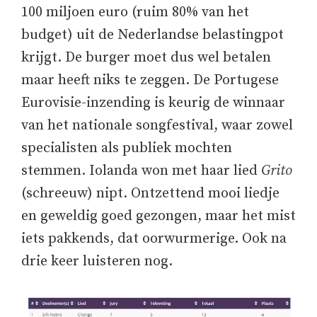
100 miljoen euro (ruim 80% van het
budget) uit de Nederlandse belastingpot
krijgt. De burger moet dus wel betalen
maar heeft niks te zeggen. De Portugese
Eurovisie-inzending is keurig de winnaar
van het nationale songfestival, waar zowel
specialisten als publiek mochten
stemmen. Iolanda won met haar lied
Grito
(schreeuw) nipt. Ontzettend mooi liedje
en geweldig goed gezongen, maar het mist
iets pakkends, dat oorwurmerige. Ook na
drie keer luisteren nog.