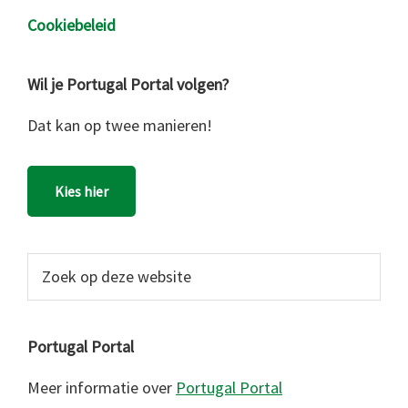
Cookiebeleid
Wil je Portugal Portal volgen?
Dat kan op twee manieren!
Kies hier
Zoek
op
deze
website
Portugal Portal
Meer informatie over
Portugal Portal