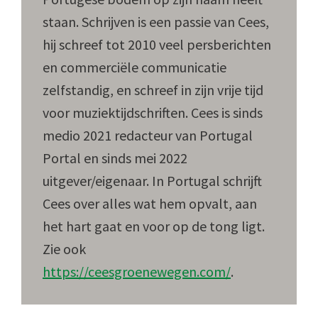
staan. Schrijven is een passie van Cees,
hij schreef tot 2010 veel persberichten
en commerciële communicatie
zelfstandig, en schreef in zijn vrije tijd
voor muziektijdschriften. Cees is sinds
medio 2021 redacteur van Portugal
Portal en sinds mei 2022
uitgever/eigenaar. In Portugal schrijft
Cees over alles wat hem opvalt, aan
het hart gaat en voor op de tong ligt.
Zie ook
https://ceesgroenewegen.com/
.