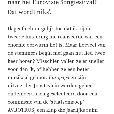
naar het Eurovisie Songfestival?
Dat wordt niks’.
Ik geef echter gelijk toe dat ik bij de
tweede luistering me realiseerde wat een
enorme oorwurm het is. Maar hoeveel van
de stemmers begin mei gaan het lied twee
keer horen? Misschien vallen ze er sneller
voor dan ik, of hebben ze een beter
muzikaal gehoor.
Europapa
én zijn
uitvoerder Joost Klein werden geheel
ondemocratisch geselecteerd door een
commissie van de ‘staatsomroep’
AVROTROS; een klup die jaarlijks ruim