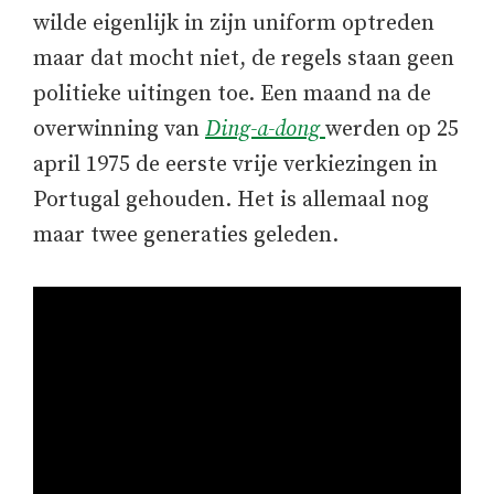
wilde eigenlijk in zijn uniform optreden
maar dat mocht niet, de regels staan geen
politieke uitingen toe. Een maand na de
overwinning van
Ding-a-dong
werden op 25
april 1975 de eerste vrije verkiezingen in
Portugal gehouden. Het is allemaal nog
maar twee generaties geleden.