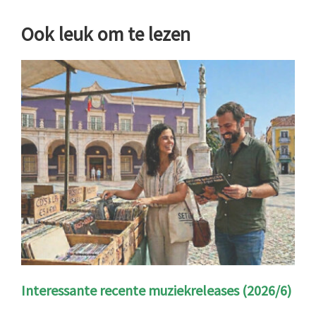
Ook leuk om te lezen
Interessante recente muziekreleases (2026/6)