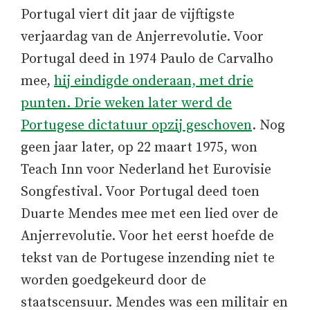
Portugal viert dit jaar de vijftigste
verjaardag van de Anjerrevolutie. Voor
Portugal deed in 1974 Paulo de Carvalho
mee,
hij eindigde onderaan, met drie
punten. Drie weken later werd de
Portugese dictatuur opzij geschoven
. Nog
geen jaar later, op 22 maart 1975, won
Teach Inn voor Nederland het Eurovisie
Songfestival. Voor Portugal deed toen
Duarte Mendes mee met een lied over de
Anjerrevolutie. Voor het eerst hoefde de
tekst van de Portugese inzending niet te
worden goedgekeurd door de
staatscensuur. Mendes was een militair en