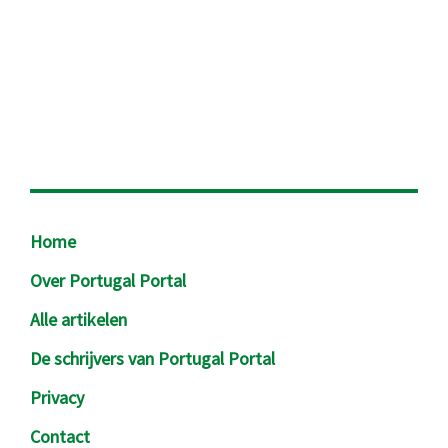
Footer
Home
Over Portugal Portal
Alle artikelen
De schrijvers van Portugal Portal
Privacy
Contact