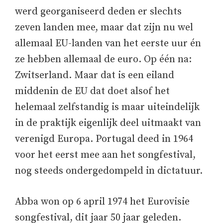
werd georganiseerd deden er slechts
zeven landen mee, maar dat zijn nu wel
allemaal EU-landen van het eerste uur én
ze hebben allemaal de euro. Op één na:
Zwitserland. Maar dat is een eiland
middenin de EU dat doet alsof het
helemaal zelfstandig is maar uiteindelijk
in de praktijk eigenlijk deel uitmaakt van
verenigd Europa. Portugal deed in 1964
voor het eerst mee aan het songfestival,
nog steeds ondergedompeld in dictatuur.
Abba won op 6 april 1974 het Eurovisie
songfestival, dit jaar 50 jaar geleden.