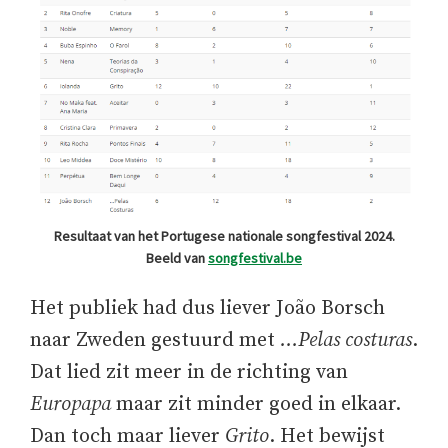
Resultaat van het Portugese nationale songfestival 2024.
Beeld van
songfestival.be
Het publiek had dus liever João Borsch
naar Zweden gestuurd met
…Pelas costuras
.
Dat lied zit meer in de richting van
Europapa
maar zit minder goed in elkaar.
Dan toch maar liever
Grito
. Het bewijst