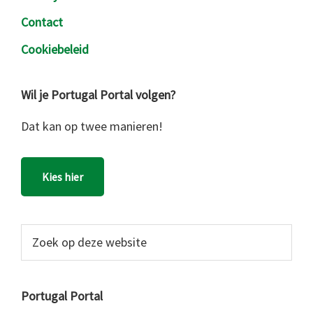
Contact
Cookiebeleid
Wil je Portugal Portal volgen?
Dat kan op twee manieren!
Kies hier
Zoek
op
deze
website
Portugal Portal