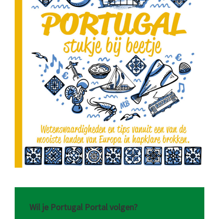
Wil je Portugal Portal volgen?