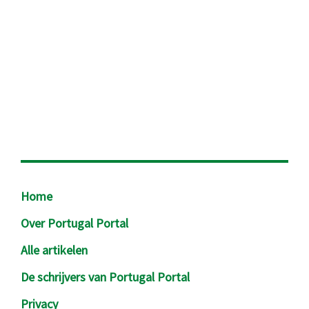
Footer
Home
Over Portugal Portal
Alle artikelen
De schrijvers van Portugal Portal
Privacy