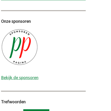
Onze sponsoren
Bekijk de sponsoren
Trefwoorden