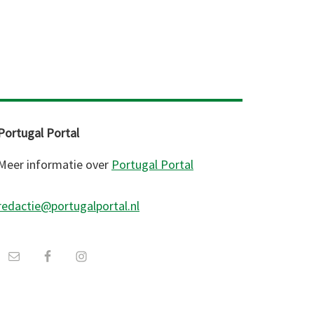
Portugal Portal
Meer informatie over
Portugal Portal
redactie@portugalportal.nl