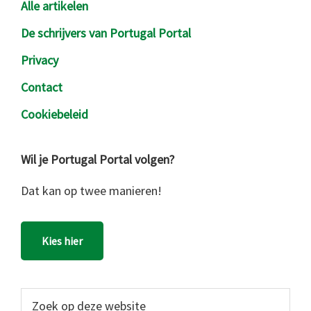
Alle artikelen
De schrijvers van Portugal Portal
Privacy
Contact
Cookiebeleid
Wil je Portugal Portal volgen?
Dat kan op twee manieren!
Kies hier
Zoek