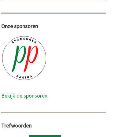
Onze sponsoren
Bekijk de sponsoren
Trefwoorden