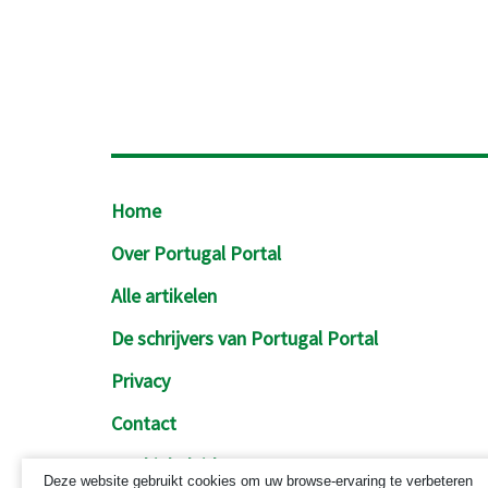
Footer
Home
Over Portugal Portal
Alle artikelen
De schrijvers van Portugal Portal
Privacy
Contact
Cookiebeleid
Deze website gebruikt cookies om uw browse-ervaring te verbeteren