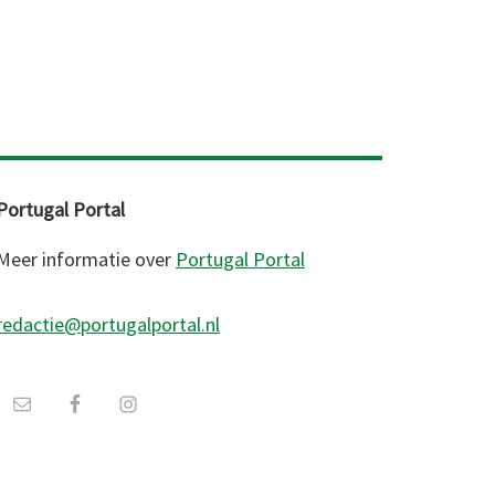
Portugal Portal
Meer informatie over
Portugal Portal
redactie@portugalportal.nl