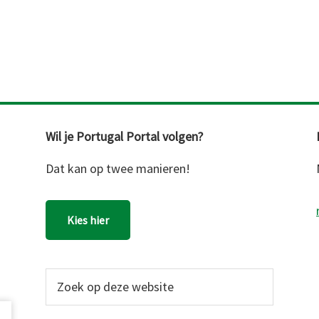
Wil je Portugal Portal volgen?
Dat kan op twee manieren!
Kies hier
Zoek
op