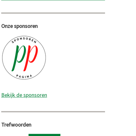
Onze sponsoren
tige
Bekijk de sponsoren
Trefwoorden