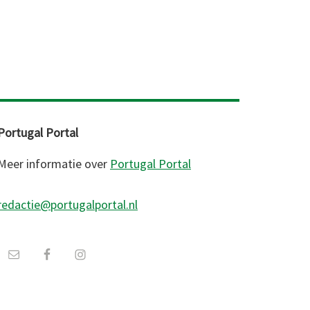
Portugal Portal
Meer informatie over
Portugal Portal
redactie@portugalportal.nl