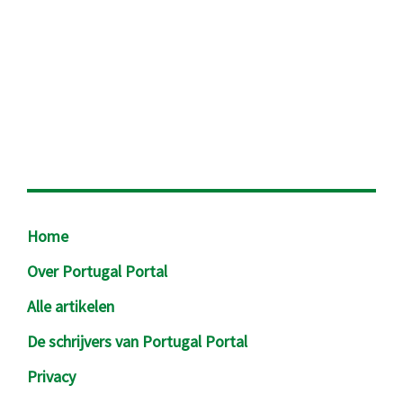
Footer
Home
Over Portugal Portal
Alle artikelen
De schrijvers van Portugal Portal
Privacy