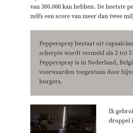
van 300.000 kan hebben. De heetste pe
zelfs een score van meer dan twee mil
Pepperspray bestaat uit capsaïcine
scherpte wordt vermeld als 2 tot 5 
Pepperspray is in Nederland, Belgi
voorwaarden toegestaan door bijvo
burgers.
Ik gebrui
druppel 