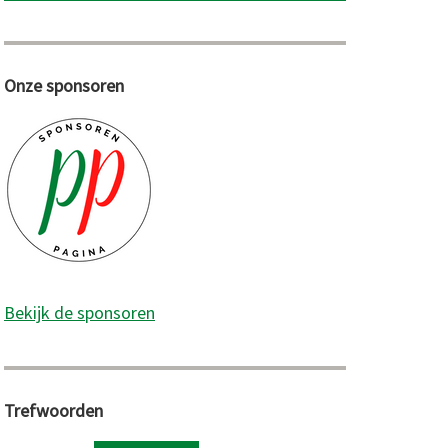
Onze sponsoren
Bekijk de sponsoren
Trefwoorden