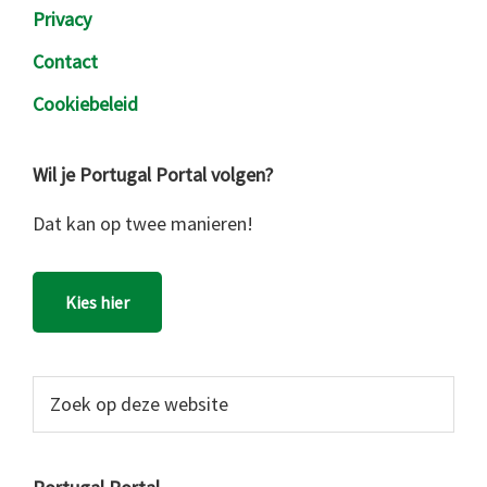
Privacy
Contact
Cookiebeleid
Wil je Portugal Portal volgen?
Dat kan op twee manieren!
Kies hier
Zoek
op
deze
website