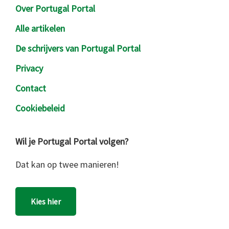
Over Portugal Portal
Alle artikelen
De schrijvers van Portugal Portal
Privacy
Contact
Cookiebeleid
Wil je Portugal Portal volgen?
Dat kan op twee manieren!
Kies hier