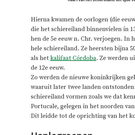
Hierna kwamen de oorlogen (die eeuw
die het schiereiland binnenvielen in 1
hen de 5e eeuw n. Chr. verjoegen. In 
hele schiereiland. Ze heersten bijna 5
als het
kalifaat Córdoba
. Ze werden ui
de 12e eeuw.
Zo werden de nieuwe koninkrijken geb
waaruit later twee landen ontstonden:
schiereiland vormen zoals we dat ken
Portucale, gelegen in het noorden van
Dit leidde tot de oprichting van het k