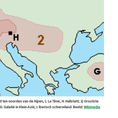
ten noorden van de Alpen, L: La Tène, H: Hallstatt; 2) Grootste
: Galatië in Klein-Azië, I: Iberisch schiereiland. Beeld:
Wikimedia
.