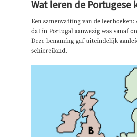
Wat leren de Portugese 
Een samenvatting van de leerboeken: 
dat in Portugal aanwezig was vanaf ong
Deze benaming gaf uiteindelijk aanlei
schiereiland.